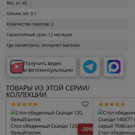
Вес, кг: 45
Объем, м3: 0.1
Количество пакетов: 2
Гарантийный срок: 12 месяцев
Где посмотреть: интернет-магазин
Получить видео
и фотоконсультацию
ТОВАРЫ ИЗ ЭТОЙ СЕРИИ/
КОЛЛЕКЦИИ
Стол обеденный Сканди 120,
-30%
белый/антик
Стол обеденны