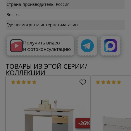
Страна-производитель: Россия
Вес, кг:
Где посмотреть: интернет-магазин
Получить видео
и фотоконсультацию
ТОВАРЫ ИЗ ЭТОЙ СЕРИИ/
КОЛЛЕКЦИИ
-26%