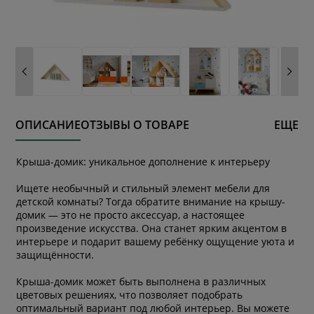
ОПИСАНИЕ
ОТЗЫВЫ О ТОВАРЕ
ЕЩЕ
Крыша-домик: уникальное дополнение к интерьеру
Ищете необычный и стильный элемент мебели для
детской комнаты? Тогда обратите внимание на крышу-
домик — это не просто аксессуар, а настоящее
произведение искусства. Она станет ярким акцентом в
интерьере и подарит вашему ребёнку ощущение уюта и
защищённости.
Крыша-домик может быть выполнена в различных
цветовых решениях, что позволяет подобрать
оптимальный вариант под любой интерьер. Вы можете