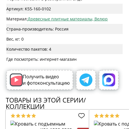
Артикул: K55-160-0102
Материал:
Древесные плитные материалы, Велюр
Страна-производитель: Россия
Вес, кг: 0
Количество пакетов: 4
Где посмотреть: интернет-магазин
Получить видео
и фотоконсультацию
ТОВАРЫ ИЗ ЭТОЙ СЕРИИ/
КОЛЛЕКЦИИ