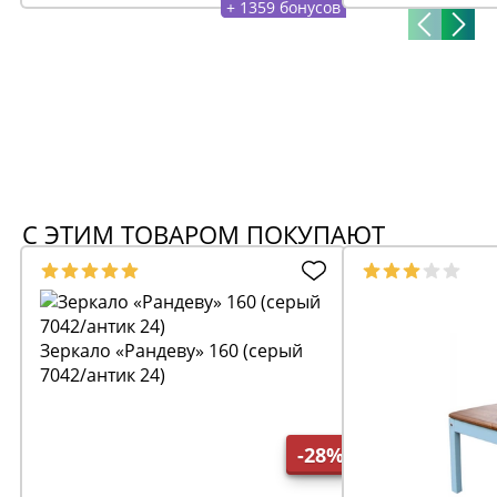
+ 1359 бонусов
С ЭТИМ ТОВАРОМ ПОКУПАЮТ
Зеркало «Рандеву» 160 (серый
7042/антик 24)
-28%