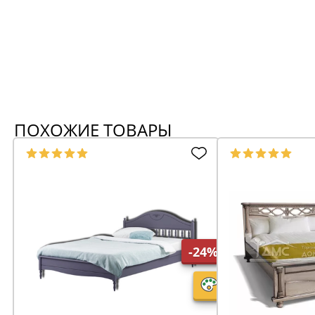
ПОХОЖИЕ ТОВАРЫ
-24%