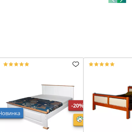
-20%
Новинка