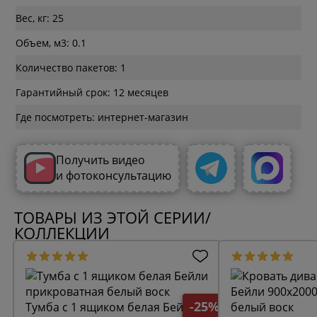
Вес, кг: 25
Объем, м3: 0.1
Количество пакетов: 1
Гарантийный срок: 12 месяцев
Где посмотреть: интернет-магазин
Получить видео
и фотоконсультацию
ТОВАРЫ ИЗ ЭТОЙ СЕРИИ/
КОЛЛЕКЦИИ
-25%
Тумба с 1 ящиком белая Бейли