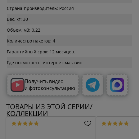
Страна-производитель: Россия
Вес, кг: 30
Объем, м3: 0.22
Количество пакетов: 4
Гарантийный срок: 12 месяцев.
Где посмотреть: интернет-магазин
Получить видео
и фотоконсультацию
ТОВАРЫ ИЗ ЭТОЙ СЕРИИ/
КОЛЛЕКЦИИ