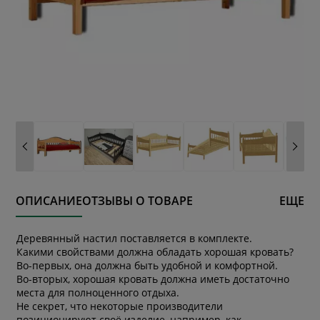
ОПИСАНИЕ
ОТЗЫВЫ О ТОВАРЕ
ЕЩЕ
Деревянный настил поставляется в комплекте.
Какими свойствами должна обладать хорошая кровать?
Во-первых, она должна быть удобной и комфортной.
Во-вторых, хорошая кровать должна иметь достаточно
места для полноценного отдыха.
Не секрет, что некоторые производители
позиционируют своё изделие, например, как