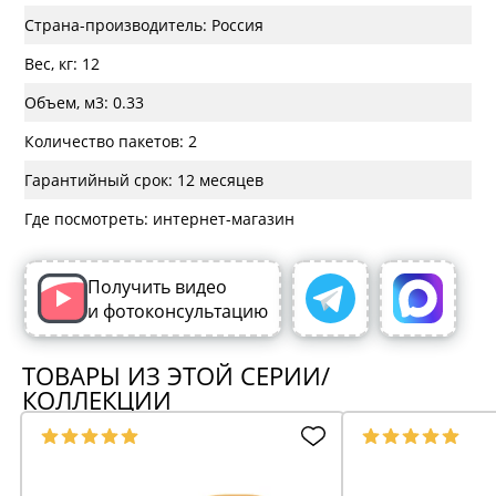
Страна-производитель: Россия
Вес, кг: 12
Объем, м3: 0.33
Количество пакетов: 2
Гарантийный срок: 12 месяцев
Где посмотреть: интернет-магазин
Получить видео
и фотоконсультацию
ТОВАРЫ ИЗ ЭТОЙ СЕРИИ/
КОЛЛЕКЦИИ