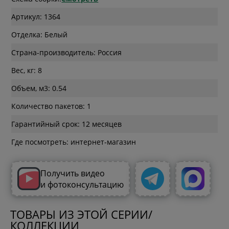
Артикул: 1364
Отделка: Белый
Страна-производитель: Россия
Вес, кг: 8
Объем, м3: 0.54
Количество пакетов: 1
Гарантийный срок: 12 месяцев
Где посмотреть: интернет-магазин
Получить видео
и фотоконсультацию
ТОВАРЫ ИЗ ЭТОЙ СЕРИИ/
КОЛЛЕКЦИИ