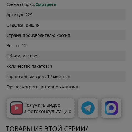
Схема сборки:
Смотреть
Артикул: 229
Отделка: Вишня
Страна-производитель: Россия
Вес, кг: 12
Объем, м3: 0.29
Количество пакетов: 1
Гарантийный срок: 12 месяцев
Где посмотреть: интернет-магазин
Получить видео
и фотоконсультацию
ТОВАРЫ ИЗ ЭТОЙ СЕРИИ/