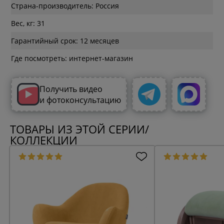
Страна-производитель: Россия
Вес, кг: 31
Гарантийный срок: 12 месяцев
Где посмотреть: интернет-магазин
Получить видео
и фотоконсультацию
ТОВАРЫ ИЗ ЭТОЙ СЕРИИ/
КОЛЛЕКЦИИ