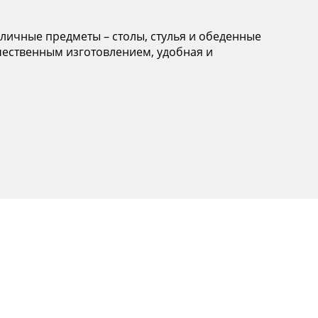
 уличные предметы – столы, стулья и обеденные
ачественным изготовлением, удобная и