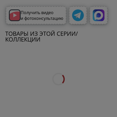
Получить видео
и фотоконсультацию
ТОВАРЫ ИЗ ЭТОЙ СЕРИИ/
КОЛЛЕКЦИИ