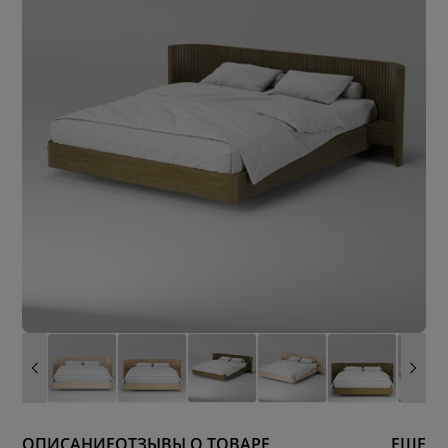
ОПИСАНИЕ
ОТЗЫВЫ О ТОВАРЕ
ЕЩЕ