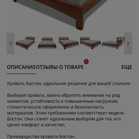
ОПИСАНИЕ
ОТЗЫВЫ О ТОВАРЕ
ЕЩЕ
Кровать Бостон: идеальное решение для вашей спальни
Выбирая кровать, важно обратить внимание на ряд
моментов: устойчивость к повышенным нагрузкам,
стилистическое оформление и безопасность
материалов. Этим требованиям соответствует модель
Бостон. Она станет идеальным выбором для тех, кто
ценит комфорт и качество.
Преимущества кровати Бостон: