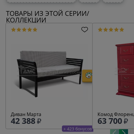
ТОВАРЫ ИЗ ЭТОЙ СЕРИИ/
КОЛЛЕКЦИИ
Диван Марта
Комод Флоренц
42 388
63 700
+ 423 бонусов