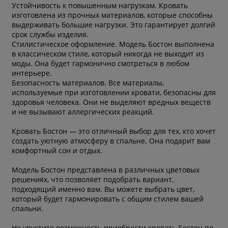
Устойчивость к повышенным нагрузкам. Кровать
изготовлена из прочных материалов, которые способны
выдерживать большие нагрузки. Это гарантирует долгий
срок службы изделия.
Стилистическое оформление. Модель Бостон выполнена
в классическом стиле, который никогда не выходит из
моды. Она будет гармонично смотреться в любом
интерьере.
Безопасность материалов. Все материалы,
используемые при изготовлении кровати, безопасны для
здоровья человека. Они не выделяют вредных веществ
и не вызывают аллергических реакций.
Кровать Бостон — это отличный выбор для тех, кто хочет
создать уютную атмосферу в спальне. Она подарит вам
комфортный сон и отдых.
Модель Бостон представлена в различных цветовых
решениях, что позволяет подобрать вариант,
подходящий именно вам. Вы можете выбрать цвет,
который будет гармонировать с общим стилем вашей
спальни.
Не упустите возможность приобрести кровать Бостон по