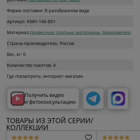
Форма поставки: В разобранном виде
Артикул: K68Y-140-B01
Материал:
Древесные плитные материалы, Микровелюр
Страна-производитель: Россия
Вес, кг: 0
Количество пакетов: 4
Где посмотреть: интернет-магазин
Получить видео
и фотоконсультацию
ТОВАРЫ ИЗ ЭТОЙ СЕРИИ/
КОЛЛЕКЦИИ