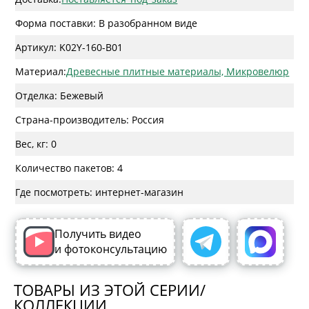
Форма поставки: В разобранном виде
Артикул: K02Y-160-B01
Материал:
Древесные плитные материалы, Микровелюр
Отделка: Бежевый
Страна-производитель: Россия
Вес, кг: 0
Количество пакетов: 4
Где посмотреть: интернет-магазин
Получить видео
и фотоконсультацию
ТОВАРЫ ИЗ ЭТОЙ СЕРИИ/
КОЛЛЕКЦИИ