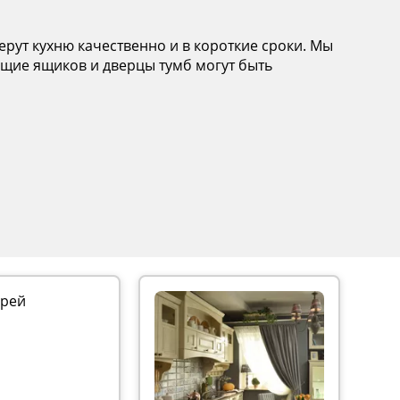
рут кухню качественно и в короткие сроки. Мы
щие ящиков и дверцы тумб могут быть