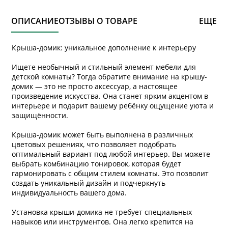
ОПИСАНИЕ
ОТЗЫВЫ О ТОВАРЕ
ЕЩЕ
Крыша-домик: уникальное дополнение к интерьеру
Ищете необычный и стильный элемент мебели для
детской комнаты? Тогда обратите внимание на крышу-
домик — это не просто аксессуар, а настоящее
произведение искусства. Она станет ярким акцентом в
интерьере и подарит вашему ребёнку ощущение уюта и
защищённости.
Крыша-домик может быть выполнена в различных
цветовых решениях, что позволяет подобрать
оптимальный вариант под любой интерьер. Вы можете
выбрать комбинацию тонировок, которая будет
гармонировать с общим стилем комнаты. Это позволит
создать уникальный дизайн и подчеркнуть
индивидуальность вашего дома.
Установка крыши-домика не требует специальных
навыков или инструментов. Она легко крепится на