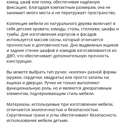
комод, шкаф или полку, обеспечивая надёжную
фиксацию. Благодаря компактным размерам, она не
занимает много места и не перегружает пространство.
Коллекция мебели из натурального дерева включает в
себя детские кровати, комоды, столы, стеллажи, шкафы и
тумбы. Для изготовления корпусов и фасадов
используется массив сосны, который отличается
прочностью и долговечностью. Дно выдвижных ящиков
и задние стенки шкафов и комодов изготавливаются из
ДВП, что обеспечивает дополнительную прочность
конструкции.
Вы можете выбрать тип ручек: «кнопки» разной формы
(кружки, сердечки, квадраты) или просто запилы на
ящиках и дверцах. Ручки не только выполняют
функциональную роль, но и являются декоративным
элементом, подчёркивающим стиль мебели.
Материалы, используемые при изготовлении мебели,
отличаются экологичностью и безопасностью.
Скруглённые грани и углы обеспечивают безопасность
использования мебели детьми.