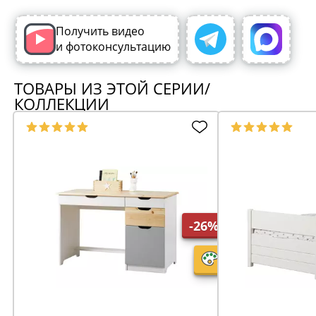
Получить видео
и фотоконсультацию
ТОВАРЫ ИЗ ЭТОЙ СЕРИИ/
КОЛЛЕКЦИИ
-26%