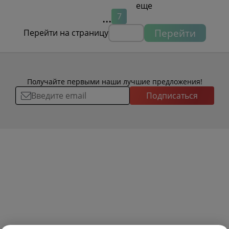
...
7
Перейти
Перейти на страницу
Получайте первыми наши лучшие предложения!
Подписаться