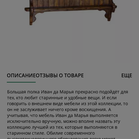
ОПИСАНИЕ
ОТЗЫВЫ О ТОВАРЕ
ЕЩЕ
Большая полка Иван да Марья прекрасно подойдёт для
тех, кто любит старинные и удобные вещи. И если
говорить о внешнем виде мебели из этой коллекции, то
он не заслуживает ничего кроме восхищения. А
учитывая, что мебель Иван да Марья выполняется
исключительно вручную, можно вполне назвать эту
коллекцию лучшей из тех, которые выполняются в
старинном стиле. Обилие современного
высокотехнологичного оборудования легко может