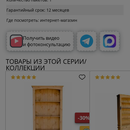
Гарантийный срок: 12 месяцев
Где посмотреть: интернет-магазин
Получить видео
и фотоконсультацию
ТОВАРЫ ИЗ ЭТОЙ СЕРИИ/
КОЛЛЕКЦИИ
-30%