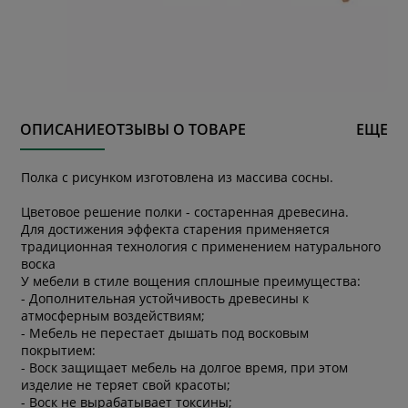
ОПИСАНИЕ
ОТЗЫВЫ О ТОВАРЕ
ЕЩЕ
Полка с рисунком изготовлена из массива сосны.
Цветовое решение полки - состаренная древесина.
Для достижения эффекта старения применяется
традиционная технология с применением натурального
воска
У мебели в стиле вощения сплошные преимущества:
- Дополнительная устойчивость древесины к
атмосферным воздействиям;
- Мебель не перестает дышать под восковым
покрытием:
- Воск защищает мебель на долгое время, при этом
изделие не теряет свой красоты;
- Воск не вырабатывает токсины;