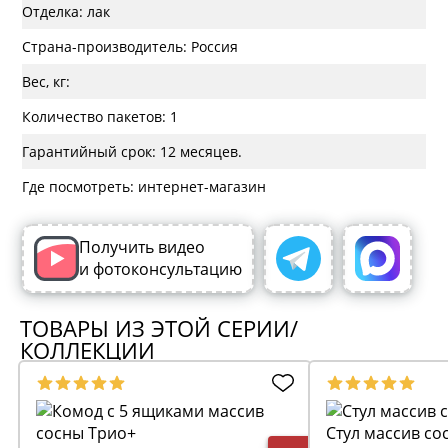
Отделка: лак
Страна-производитель: Россия
Вес, кг:
Количество пакетов: 1
Гарантийный срок: 12 месяцев.
Где посмотреть: интернет-магазин
Получить видео
и фотоконсультацию
ТОВАРЫ ИЗ ЭТОЙ СЕРИИ/
КОЛЛЕКЦИИ
Стул массив со