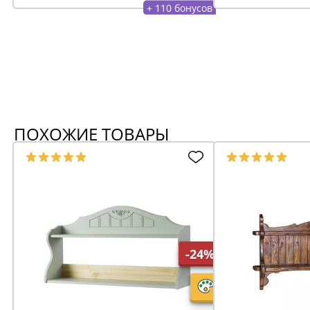
+ 110 бонусов
ПОХОЖИЕ ТОВАРЫ
-24%