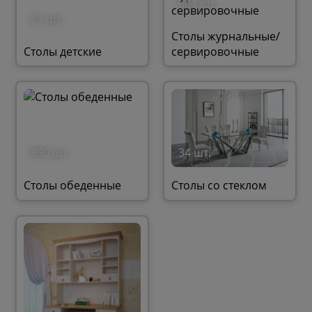
604 шт.
21 шт.
Столы журнальные/
Столы детские
сервировочные
890 шт.
34 шт.
Столы обеденные
Столы со стеклом