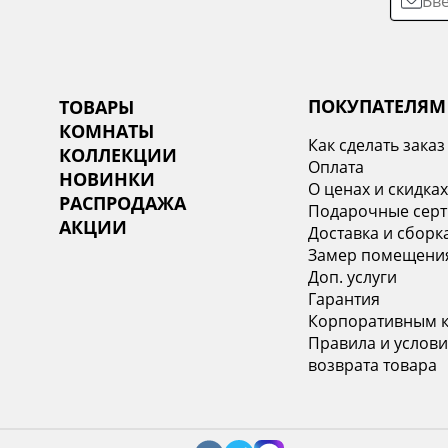
ПОКУПАТЕЛЯМ
ТОВАРЫ
КОМНАТЫ
Как сделать заказ
КОЛЛЕКЦИИ
Оплата
НОВИНКИ
О ценах и скидка
РАСПРОДАЖА
Подарочные сер
АКЦИИ
Доставка и сборк
Замер помещени
Доп. услуги
Гарантия
Корпоративным 
Правила и услови
возврата товара