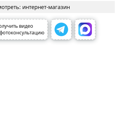
мотреть: интернет-магазин
олучить видео
 фотоконсультацию