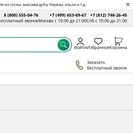
 из сосны, массива дуба, берёзы, ольхи и т.д.
8 (800) 555-04-76
+7 (499) 653-69-67
+7 (812) 748-26-45
ты
Бесплатный звонок
Москва с 10:00 до 21:00
Спб с 10:00 до 21:00
Войти
Избранное
Корзина
Заказать
бесплатный звонок