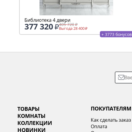
Библиотека 4 двери
377 320
405 720
Выгода 28 400
+ 3773 бонусов
ПОКУПАТЕЛЯМ
ТОВАРЫ
КОМНАТЫ
Как сделать заказ
КОЛЛЕКЦИИ
Оплата
НОВИНКИ