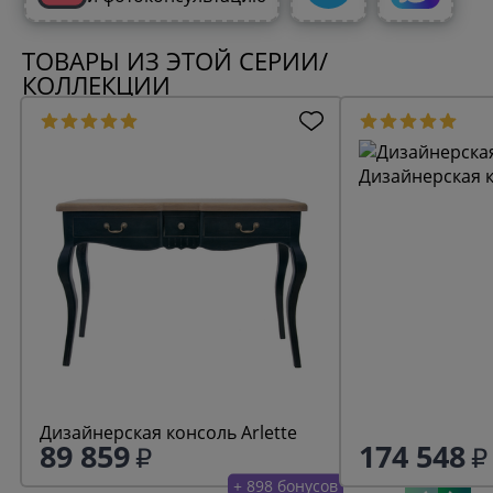
ТОВАРЫ ИЗ ЭТОЙ СЕРИИ/
КОЛЛЕКЦИИ
Дизайнерская к
Дизайнерская консоль Arlette
89 859
174 548
+ 898 бонусов