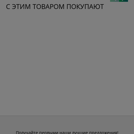
С ЭТИМ ТОВАРОМ ПОКУПАЮТ
Получайте первыми наши лучшие предложения!