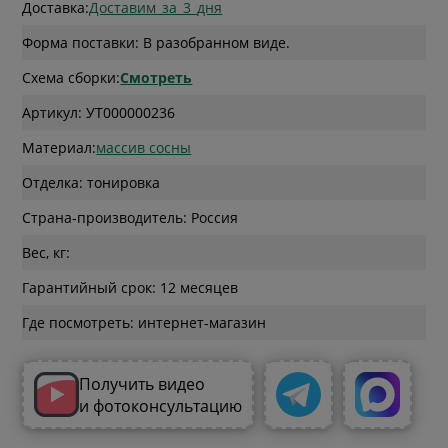
Доставка:
Доставим_за_3_дня
Форма поставки: В разобранном виде.
Схема сборки:
Смотреть
Артикул: УТ000000236
Материал:
массив сосны
Отделка: тонировка
Страна-производитель: Россия
Вес, кг:
Гарантийный срок: 12 месяцев
Где посмотреть: интернет-магазин
Получить видео
и фотоконсультацию