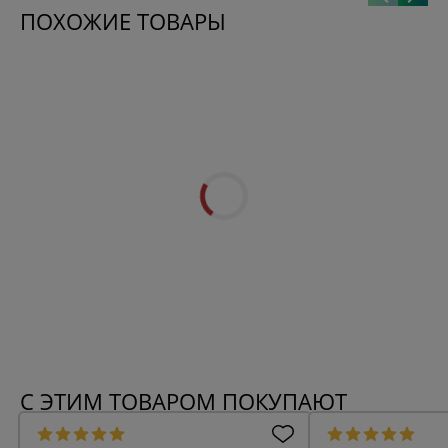
ПОХОЖИЕ ТОВАРЫ
С ЭТИМ ТОВАРОМ ПОКУПАЮТ