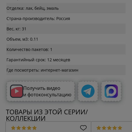
Отделка: лак, бейц, эмаль
Страна-производитель: Россия
Вес, кг: 31
Объем, м3: 0.11
Количество пакетов: 1
Гарантийный срок: 12 месяцев
Где посмотреть: интернет-магазин
Получить видео
и фотоконсультацию
ТОВАРЫ ИЗ ЭТОЙ СЕРИИ/
КОЛЛЕКЦИИ