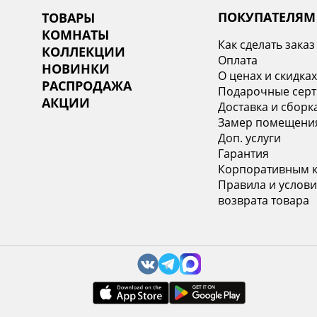
ПОКУПАТЕЛЯМ
ТОВАРЫ
КОМНАТЫ
Как сделать заказ
КОЛЛЕКЦИИ
Оплата
НОВИНКИ
О ценах и скидка
РАСПРОДАЖА
Подарочные сер
АКЦИИ
Доставка и сборк
Замер помещени
Доп. услуги
Гарантия
Корпоративным 
Правила и услови
возврата товара