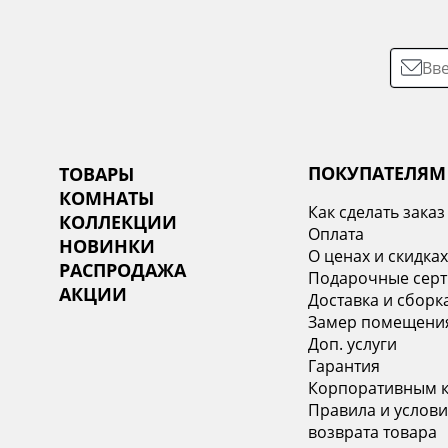
ПОКУПАТЕЛЯМ
ТОВАРЫ
КОМНАТЫ
Как сделать заказ
КОЛЛЕКЦИИ
Оплата
НОВИНКИ
О ценах и скидка
РАСПРОДАЖА
Подарочные сер
АКЦИИ
Доставка и сборк
Замер помещени
Доп. услуги
Гарантия
Корпоративным 
Правила и услови
возврата товара