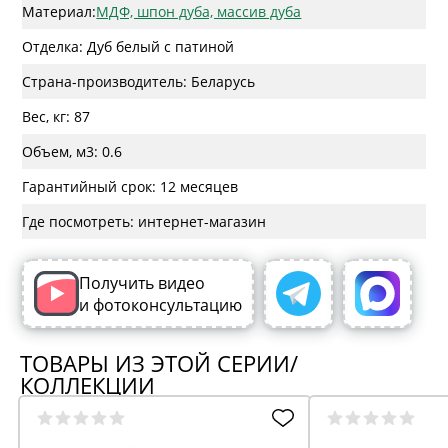
Материал:
МДФ, шпон дуба, массив дуба
Отделка: Дуб белый с патиной
Страна-производитель: Беларусь
Вес, кг: 87
Объем, м3: 0.6
Гарантийный срок: 12 месяцев
Где посмотреть: интернет-магазин
Получить видео
и фотоконсультацию
ТОВАРЫ ИЗ ЭТОЙ СЕРИИ/
КОЛЛЕКЦИИ