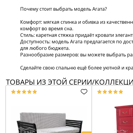
Почему стоит выбрать модель Агата?
Комфорт: мягкая спинка и обивка из качестве
комфорт во время сна.
Стиль: каретная стяжка придаёт кровати элеган
Доступность: модель Агата предлагается по до
для любого бюджета.
Разнообразие размеров: вы можете выбрать ра
Сделайте свою спальню ещё более уютной и кра
ТОВАРЫ ИЗ ЭТОЙ СЕРИИ/КОЛЛЕКЦ