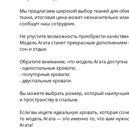
Мы предлагаем широкий выбор тканей для обив
ткани, итоговая цена может незначительно изм
сообщит наш сотрудник.
Не упустите возможность приобрести качествен
Модель Агата станет прекрасным дополнением 
сон и отдых.
Обратите внимание, что модель Агата доступна
- односпальные кровати;
- полуторные кровати;
- двуспальные кровати.
Вы можете выбрать размер, который наилучши
и пространству в спальне.
Если вы ищете идеальную кровать, которая соче
то модель Агата — это именно то, что вам нуж
Агата!