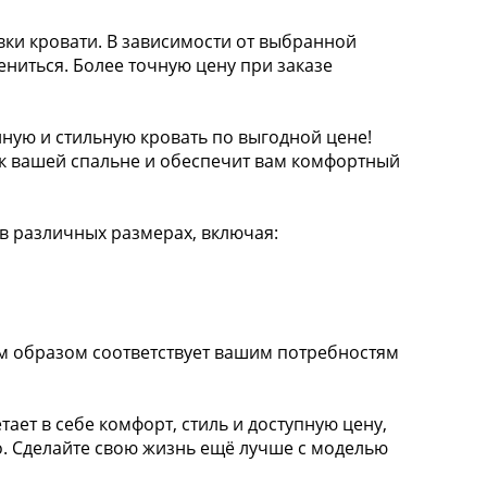
ки кровати. В зависимости от выбранной
ениться. Более точную цену при заказе
ную и стильную кровать по выгодной цене!
к вашей спальне и обеспечит вам комфортный
 в различных размерах, включая:
м образом соответствует вашим потребностям
тает в себе комфорт, стиль и доступную цену,
но. Сделайте свою жизнь ещё лучше с моделью