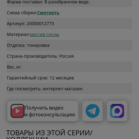
Форма поставки: В разобранном виде.
Схема сборки:
Смотреть
Артикул: 20000012773
Материал:
массив сосны
Отделка: тонировка
Страна-производитель: Россия
Вес, кг:
Гарантийный срок: 12 месяцев
Где посмотреть: интернет-магазин
Получить видео
и фотоконсультацию
ТОВАРЫ ИЗ ЭТОЙ СЕРИИ/