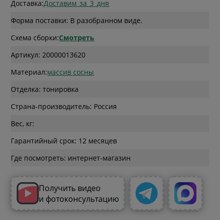
Доставка:
Доставим_за_3_дня
Форма поставки: В разобранном виде.
Схема сборки:
Смотреть
Артикул: 20000013620
Материал:
массив сосны
Отделка: тонировка
Страна-производитель: Россия
Вес, кг:
Гарантийный срок: 12 месяцев
Где посмотреть: интернет-магазин
Получить видео
и фотоконсультацию