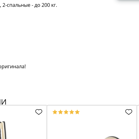
 2-спальные - до 200 кг.
оригинала!
ИИ