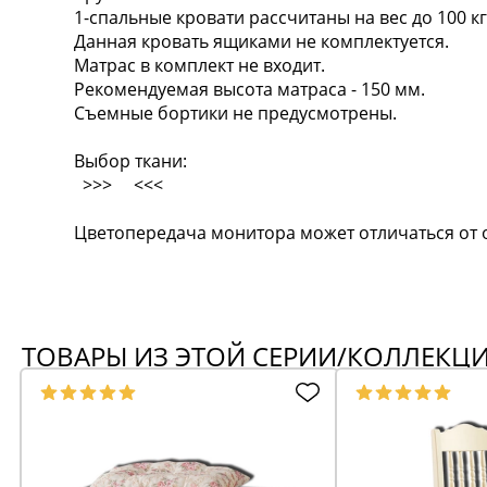
1-спальные кровати рассчитаны на вес до 100 кг,
Данная кровать ящиками не комплектуется.
Матрас в комплект не входит.
Рекомендуемая высота матраса - 150 мм.
Съемные бортики не предусмотрены.
Выбор ткани:
>>> <<<
Цветопередача монитора может отличаться от 
ТОВАРЫ ИЗ ЭТОЙ СЕРИИ/КОЛЛЕКЦ