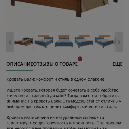
ОПИСАНИЕ
ОТЗЫВЫ О ТОВАРЕ
ЕЩЕ
Кровать Бали: комфорт и стиль в одном флаконе
Ищете кровать, которая будет сочетать в себе удобство,
качество и стильный дизайн? Тогда вам стоит обратить
внимание на кровать Бали. Эта модель станет отличным
выбором для тех, кто ценит комфорт, качество и стиль.
Кровать изготовлена из натуральной сосны, что
гарантирует её долговечность и прочность. Она прошла
все необходимые проверки, чтобы вы могли быть