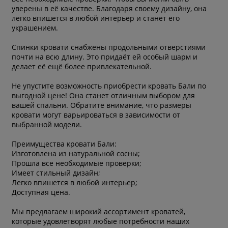
уверены в её качестве. Благодаря своему дизайну, она
легко впишется в любой интерьер и станет его
украшением.
Спинки кровати снабжены продольными отверстиями
почти на всю длину. Это придаёт ей особый шарм и
делает её ещё более привлекательной.
Не упустите возможность приобрести кровать Бали по
выгодной цене! Она станет отличным выбором для
вашей спальни. Обратите внимание, что размеры
кровати могут варьироваться в зависимости от
выбранной модели.
Преимущества кровати Бали:
Изготовлена из натуральной сосны;
Прошла все необходимые проверки;
Имеет стильный дизайн;
Легко впишется в любой интерьер;
Доступная цена.
Мы предлагаем широкий ассортимент кроватей,
которые удовлетворят любые потребности наших