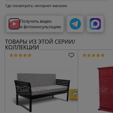
Где посмотреть: интернет-магазин
Получить видео
и фотоконсультацию
ТОВАРЫ ИЗ ЭТОЙ СЕРИИ/
КОЛЛЕКЦИИ