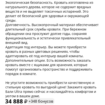
Экологическая безопасность. Кровать изготовлена из
натурального дерева, которое не содержит вредных
веществ и не выделяет токсичных испарений. Это
делает её безопасной для здоровья и окружающей
среды.
Долговечность. Высокопрочный материал обеспечивает
длительный срок службы кровати. При бережном
обращении она прослужит долгие годы, сохраняя
функциональность и эстетически привлекательный
внешний вид.
Адаптация под интерьер. Вы можете приобрести
кровать в разных цветовых решениях, чтобы
адаптировать её под интерьер вашей комнаты.
Дополнительные опции. Есть возможность заказать
кровать вместе с ящиками для хранения, которые
помогут организовать пространство и поддерживать
порядок в комнате.
Не упустите возможность приобрести качественную и
стильную кровать по выгодной цене! Закажите кровать
Бали Ultra прямо сейчас и наслаждайтесь комфортом и
уютом в вашем доме.
34 888
+348 бонусов
* обязательное поле