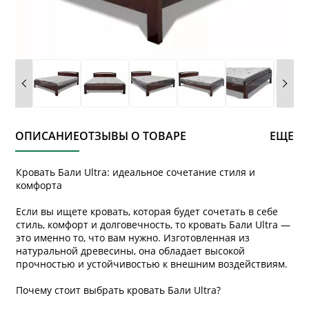
ОПИСАНИЕ
ОТЗЫВЫ О ТОВАРЕ
ЕЩЕ
Кровать Бали Ultra: идеальное сочетание стиля и
комфорта
Если вы ищете кровать, которая будет сочетать в себе
стиль, комфорт и долговечность, то кровать Бали Ultra —
это именно то, что вам нужно. Изготовленная из
натуральной древесины, она обладает высокой
прочностью и устойчивостью к внешним воздействиям.
Почему стоит выбрать кровать Бали Ultra?