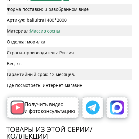
Форма поставки: В разобранном виде
Артикул: baliultra1400*2000
Материал:
Массив сосны
Отделка: морилка
Страна-производитель: Россия
Вес, кг:
Гарантийный срок: 12 месяцев.
Где посмотреть: интернет-магазин
Получить видео
и фотоконсультацию
ТОВАРЫ ИЗ ЭТОЙ СЕРИИ/
КОЛЛЕКЦИИ