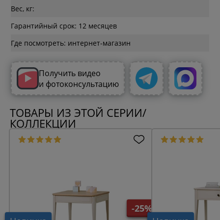
Вес, кг:
Гарантийный срок: 12 месяцев
Где посмотреть: интернет-магазин
Получить видео
и фотоконсультацию
ТОВАРЫ ИЗ ЭТОЙ СЕРИИ/
КОЛЛЕКЦИИ
-25%