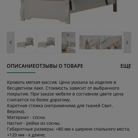
ОПИСАНИЕ
ОТЗЫВЫ О ТОВАРЕ
ЕЩЕ
Кровать мягкая массив. Цена указана за изделие в
бесцветном лаке. Стоимость зависит от выбранного
покрытия. При заказе мебели в составном цвете цена
считается по более дорогому.
Каретная стяжка (неприменима для тканей Свит,
Верона).
Материал - сосна.
Настил - рейки из сосны.
Габаритные размеры: +80 мм к ширине спального места,
+120 мм - к длине.