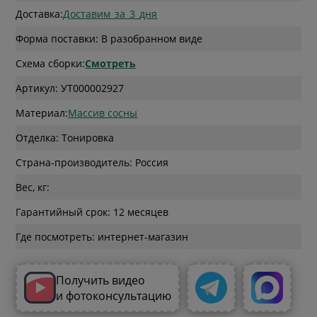
Доставка:
Доставим_за_3_дня
Форма поставки: В разобранном виде
Схема сборки:
Смотреть
Артикул: УТ000002927
Материал:
Массив сосны
Отделка: Тонировка
Страна-производитель: Россия
Вес, кг:
Гарантийный срок: 12 месяцев
Где посмотреть: интернет-магазин
Получить видео
и фотоконсультацию