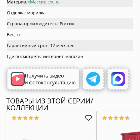
Материал:
Массив сосны
Отделка: морилка
Страна-производитель: Россия
Вес, кг:
Гарантийный срок: 12 месяцев.
Где посмотреть: интернет-магазин
Получить видео
и фотоконсультацию
ТОВАРЫ ИЗ ЭТОЙ СЕРИИ/
КОЛЛЕКЦИИ