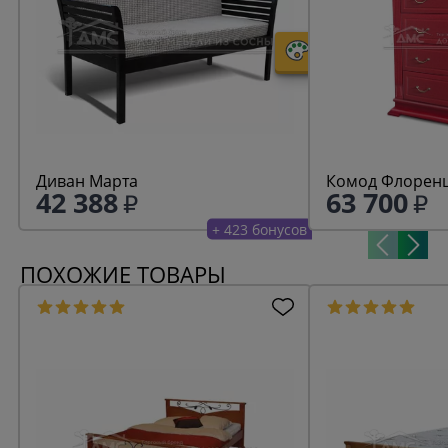
Диван Марта
Комод Флоренц
42 388
63 700
+ 423 бонусов
ПОХОЖИЕ ТОВАРЫ