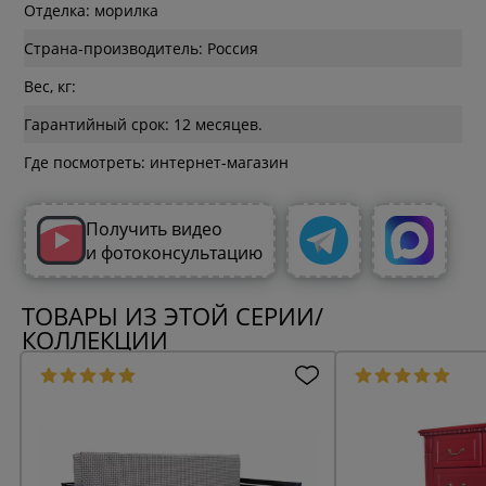
Отделка: морилка
Страна-производитель: Россия
Вес, кг:
Гарантийный срок: 12 месяцев.
Где посмотреть: интернет-магазин
Получить видео
и фотоконсультацию
ТОВАРЫ ИЗ ЭТОЙ СЕРИИ/
КОЛЛЕКЦИИ