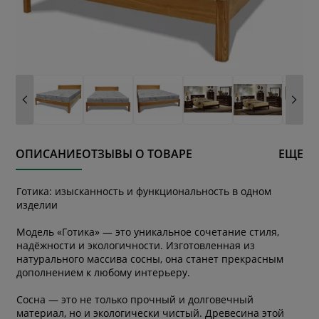
ОПИСАНИЕ
ОТЗЫВЫ О ТОВАРЕ
ЕЩЕ
Готика: изысканность и функциональность в одном
изделии
Модель «Готика» — это уникальное сочетание стиля,
надёжности и экологичности. Изготовленная из
натурального массива сосны, она станет прекрасным
дополнением к любому интерьеру.
Сосна — это не только прочный и долговечный
материал, но и экологически чистый. Древесина этой