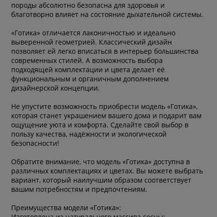
породы абсолютно безопасна для здоровья и
благотворно влияет на состояние дыхательной системы.
«Готика» отличается лаконичностью и идеально
выверенной геометрией. Классический дизайн
позволяет ей легко вписаться в интерьер большинства
современных стилей. А возможность выбора
подходящей комплектации и цвета делает её
функциональным и органичным дополнением
дизайнерской концепции.
Не упустите возможность приобрести модель «Готика»,
которая станет украшением вашего дома и подарит вам
ощущение уюта и комфорта. Сделайте свой выбор в
пользу качества, надёжности и экологической
безопасности!
Обратите внимание, что модель «Готика» доступна в
различных комплектациях и цветах. Вы можете выбрать
вариант, который наилучшим образом соответствует
вашим потребностям и предпочтениям.
Преимущества модели «Готика»:
Изготовлена из натурального массива сосны;