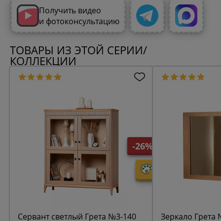
Получить видео
и фотоконсультацию
ТОВАРЫ ИЗ ЭТОЙ СЕРИИ/
КОЛЛЕКЦИИ
-26%
Сервант светлый Грета №3-140
Зеркало Грета