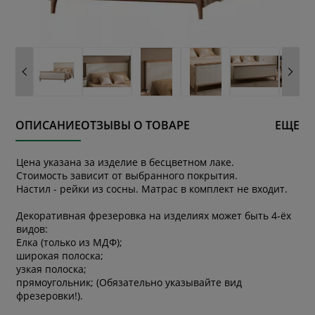
ОПИСАНИЕ
ОТЗЫВЫ О ТОВАРЕ
ЕЩЕ
Цена указана за изделие в бесцветном лаке.
Стоимость зависит от выбранного покрытия.
Настил - рейки из сосны. Матрас в комплект не входит.
Декоративная фрезеровка на изделиях может быть 4-ёх
видов:
Елка (только из МДФ);
широкая полоска;
узкая полоска;
прямоугольник; (Обязательно указывайте вид
фрезеровки!).