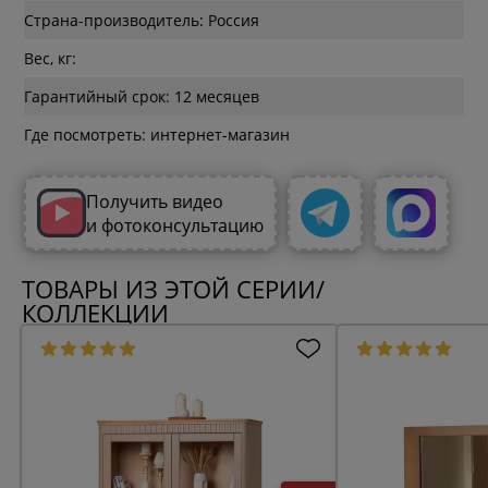
Страна-производитель: Россия
Вес, кг:
Гарантийный срок: 12 месяцев
Где посмотреть: интернет-магазин
Получить видео
и фотоконсультацию
ТОВАРЫ ИЗ ЭТОЙ СЕРИИ/
КОЛЛЕКЦИИ