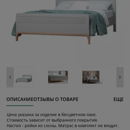
ОПИСАНИЕ
ОТЗЫВЫ О ТОВАРЕ
ЕЩЕ
Цена указана за изделие в бесцветном лаке.
Стоимость зависит от выбранного покрытия.
Настил - рейки из сосны. Матрас в комплект не входит.