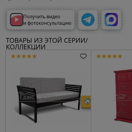
Получить видео
и фотоконсультацию
ТОВАРЫ ИЗ ЭТОЙ СЕРИИ/
КОЛЛЕКЦИИ