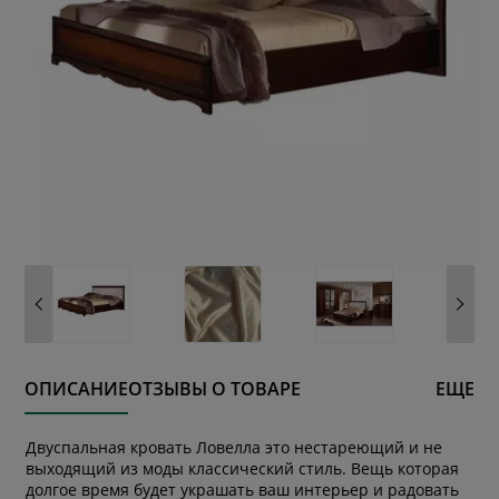
ОПИСАНИЕ
ОТЗЫВЫ О ТОВАРЕ
ЕЩЕ
Двуспальная кровать Ловелла это нестареющий и не
выходящий из моды классический стиль. Вещь которая
долгое время будет украшать ваш интерьер и радовать