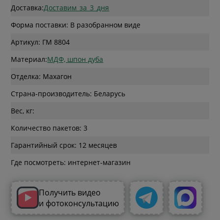
Доставка:
Доставим_за_3_дня
Форма поставки: В разобранном виде
Артикул: ГМ 8804
Материал:
МДФ, шпон дуба
Отделка: Махагон
Страна-производитель: Беларусь
Вес, кг:
Количество пакетов: 3
Гарантийный срок: 12 месяцев
Где посмотреть: интернет-магазин
Получить видео
и фотоконсультацию