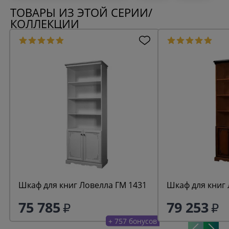
ТОВАРЫ ИЗ ЭТОЙ СЕРИИ/
КОЛЛЕКЦИИ
Шкаф для книг Ловелла ГМ 1431
Шкаф для книг 
75 785
79 253
+ 757 бонусов