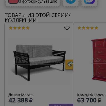
и фотоконсультацию
ТОВАРЫ ИЗ ЭТОЙ СЕРИИ/
КОЛЛЕКЦИИ
Диван Марта
Комод Флоренц
42 388
63 700