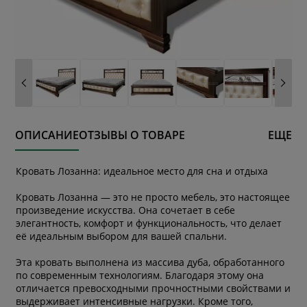
ОПИСАНИЕ
ОТЗЫВЫ О ТОВАРЕ
ЕЩЕ
Кровать Лозанна: идеальное место для сна и отдыха
Кровать Лозанна — это не просто мебель, это настоящее
произведение искусства. Она сочетает в себе
элегантность, комфорт и функциональность, что делает
её идеальным выбором для вашей спальни.
Эта кровать выполнена из массива дуба, обработанного
по современным технологиям. Благодаря этому она
отличается превосходными прочностными свойствами и
выдерживает интенсивные нагрузки. Кроме того,