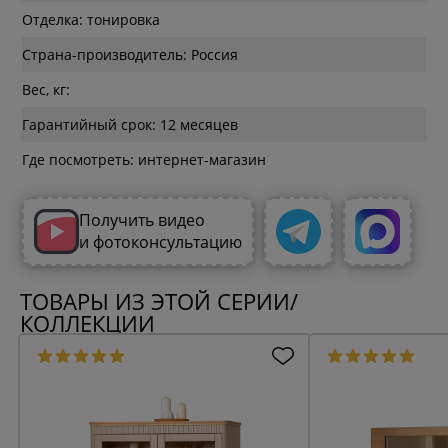
Отделка: тонировка
Страна-производитель: Россия
Вес, кг:
Гарантийный срок: 12 месяцев
Где посмотреть: интернет-магазин
Получить видео
и фотоконсультацию
ТОВАРЫ ИЗ ЭТОЙ СЕРИИ/
КОЛЛЕКЦИИ