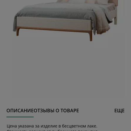
ОПИСАНИЕ
ОТЗЫВЫ О ТОВАРЕ
ЕЩЕ
Цена указана за изделие в бесцветном лаке.