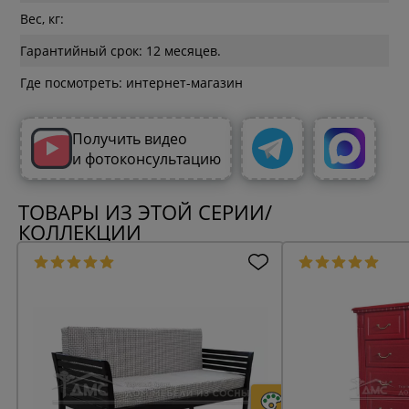
Вес, кг:
Гарантийный срок: 12 месяцев.
Где посмотреть: интернет-магазин
Получить видео
и фотоконсультацию
ТОВАРЫ ИЗ ЭТОЙ СЕРИИ/
КОЛЛЕКЦИИ