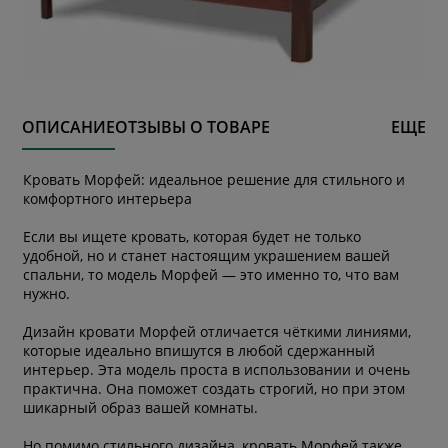
ОПИСАНИЕ
ОТЗЫВЫ О ТОВАРЕ
ЕЩЕ
Кровать Морфей: идеальное решение для стильного и
комфортного интерьера
Если вы ищете кровать, которая будет не только
удобной, но и станет настоящим украшением вашей
спальни, то модель Морфей — это именно то, что вам
нужно.
Дизайн кровати Морфей отличается чёткими линиями,
которые идеально впишутся в любой сдержанный
интерьер. Эта модель проста в использовании и очень
практична. Она поможет создать строгий, но при этом
шикарный образ вашей комнаты.
Но помимо стильного дизайна, кровать Морфей также