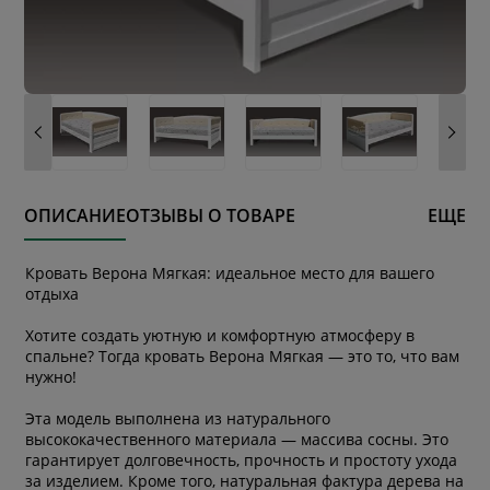
ОПИСАНИЕ
ОТЗЫВЫ О ТОВАРЕ
ЕЩЕ
Кровать Верона Мягкая: идеальное место для вашего
отдыха
Хотите создать уютную и комфортную атмосферу в
спальне? Тогда кровать Верона Мягкая — это то, что вам
нужно!
Эта модель выполнена из натурального
высококачественного материала — массива сосны. Это
гарантирует долговечность, прочность и простоту ухода
за изделием. Кроме того, натуральная фактура дерева на