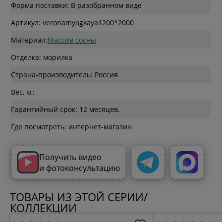
Форма поставки: В разобранном виде
Артикул: veronamyagkaya1200*2000
Материал:
Массив сосны
Отделка: морилка
Страна-производитель: Россия
Вес, кг:
Гарантийный срок: 12 месяцев.
Где посмотреть: интернет-магазин
Получить видео
и фотоконсультацию
ТОВАРЫ ИЗ ЭТОЙ СЕРИИ/
КОЛЛЕКЦИИ