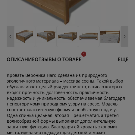
ОПИСАНИЕ
ОТЗЫВЫ О ТОВАРЕ
ЕЩЕ
Кровать Вероника Hard сделана из природного
экологичного материала – массива сосны. Такой выбор
обуславливает целый ряд достоинств, в число которых
входят прочность, долговечность, практичность,
надежность и уникальность, обеспечиваемая благодаря
неповторимому природному узору на срезе. Модель
сочетает классическую форму и необычную подачу.
Одна спинка цельная, вторая – решетчатая, а третья
волнообразной формы выполняет дополнительную
защитную функцию. Благодаря ей кровать экономит
место, идеально подходит для детской и может