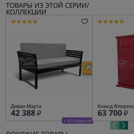
ТОВАРЫ ИЗ ЭТОЙ СЕРИИ/
КОЛЛЕКЦИИ
Диван Марта
Комод Флоренц
42 388
63 700
+ 423 бонусов